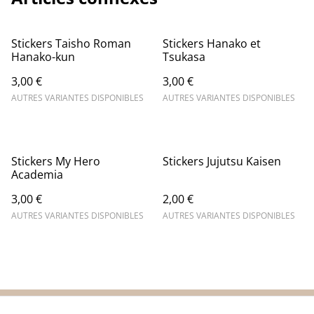
Stickers Taisho Roman
Stickers Hanako et
Hanako-kun
Tsukasa
3,00 €
3,00 €
AUTRES VARIANTES DISPONIBLES
AUTRES VARIANTES DISPONIBLES
Stickers My Hero
Stickers Jujutsu Kaisen
Academia
3,00 €
2,00 €
AUTRES VARIANTES DISPONIBLES
AUTRES VARIANTES DISPONIBLES