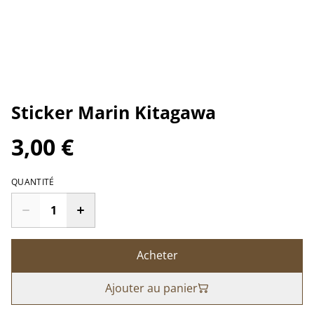
Sticker Marin Kitagawa
3,00 €
QUANTITÉ
Acheter
Ajouter au panier