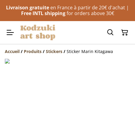
Livraison gratuite
en France à partir de 20€ d'achat |
Free INTL shipping
for orders above 30€
Accueil
/
Produits
/
Stickers
/
Sticker Marin Kitagawa