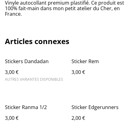
Vinyle autocollant premium plastifié. Ce produit est
100% fait-main dans mon petit atelier du Cher, en
France.
Articles connexes
Stickers Dandadan
Sticker Rem
3,00 €
3,00 €
AUTRES VARIANTES DISPONIBLES
Sticker Ranma 1/2
Sticker Edgerunners
3,00 €
2,00 €