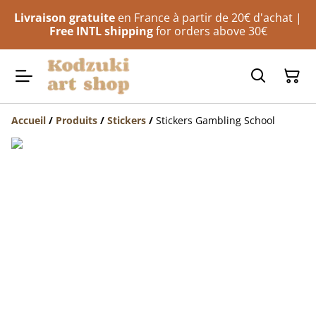
Livraison gratuite
en France à partir de 20€ d'achat |
Free INTL shipping
for orders above 30€
Accueil
/
Produits
/
Stickers
/
Stickers Gambling School