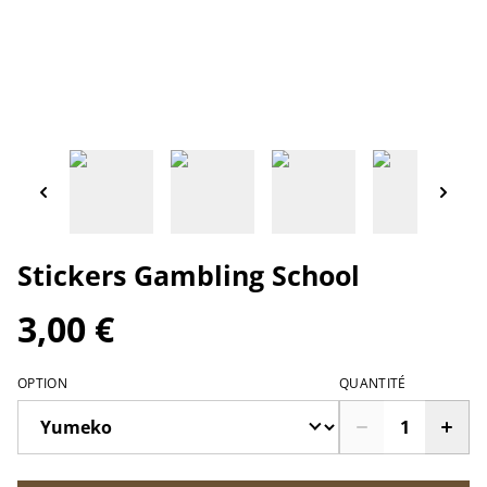
Stickers Gambling School
3,00 €
OPTION
QUANTITÉ