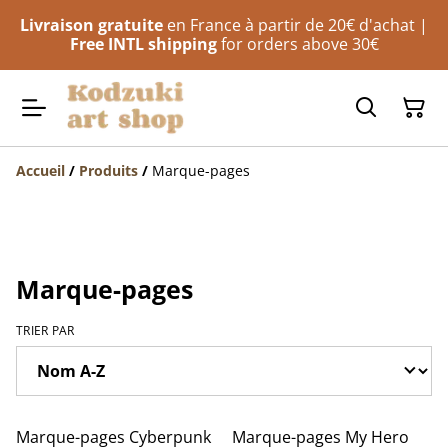
Livraison gratuite
en France à partir de 20€ d'achat |
Free INTL shipping
for orders above 30€
Accueil
/
Produits
/
Marque-pages
Marque-pages
TRIER PAR
Marque-pages Cyberpunk
Marque-pages My Hero