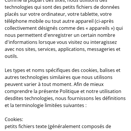
technologies qui sont des petits fichiers de données
placés sur votre ordinateur, votre tablette, votre
téléphone mobile ou tout autre appareil (ci-après
collectivement désignés comme des « appareils ») qui
nous permettent d'enregistrer un certain nombre
d'informations lorsque vous visitez ou interagissez
avec nos sites, services, applications, messageries et
outils.
Les types et noms spécifiques des cookies, balises et
autres technologies similaires que nous utilisons
peuvent varier à tout moment. Afin de mieux
comprendre la présente Politique et notre utilisation
desdites technologies, nous fournissons les définitions
et la terminologie limitées suivantes :
Cookies:
petits fichiers texte (généralement composés de