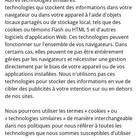
technologies qui stockent des informations dans votre
navigateur ou dans votre appareil à l'aide d'objets
locaux partagés ou de stockage local, tels que des
cookies ou témoins Flash ou HTML 5 et d'autres
logiciels d'application Web. Ces technologies peuvent
fonctionner sur l'ensemble de vos navigateurs. Dans
certains cas, elles peuvent ne pas être entièrement
gérées par les navigateurs et nécessiter une gestion
directement par le biais de votre appareil ou de vos
applications installées. Nous n'utilisons pas ces
technologies pour stocker des informations en vue de
cibler des publicités à votre intention sur ou en dehors
de nos sites.
Nous pourrons utiliser les termes « cookies » ou
« technologies similaires » de manière interchangeable
dans nos politiques pour nous référer à toutes les
technologies que nous sommes susceptibles d'utiliser