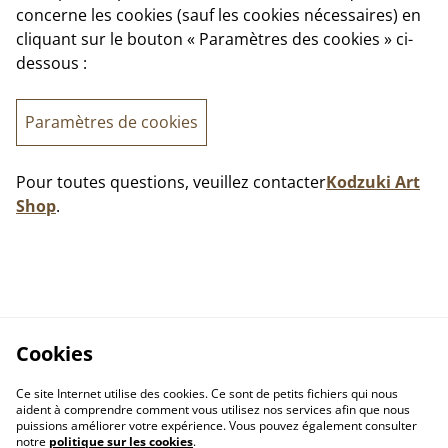
concerne les cookies (sauf les cookies nécessaires) en
cliquant sur le bouton « Paramètres des cookies » ci-
dessous :
Paramètres de cookies
Pour toutes questions, veuillez contacter
Kodzuki Art
Shop
.
Cookies
Ce site Internet utilise des cookies. Ce sont de petits fichiers qui nous
aident à comprendre comment vous utilisez nos services afin que nous
puissions améliorer votre expérience. Vous pouvez également consulter
notre
politique sur les cookies
.