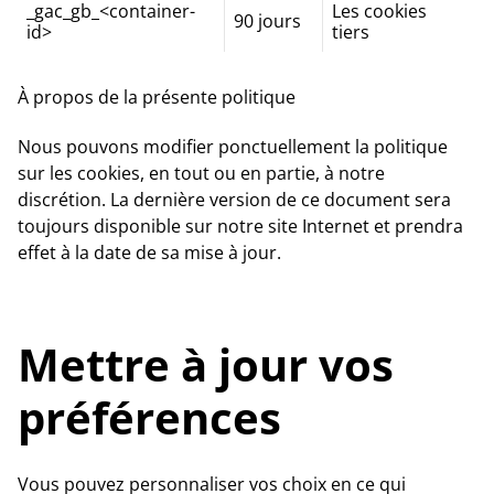
_gac_gb_<container-
Les cookies
90 jours
id>
tiers
À propos de la présente politique
Nous pouvons modifier ponctuellement la politique
sur les cookies, en tout ou en partie, à notre
discrétion. La dernière version de ce document sera
toujours disponible sur notre site Internet et prendra
effet à la date de sa mise à jour.
Mettre à jour vos
préférences
Vous pouvez personnaliser vos choix en ce qui