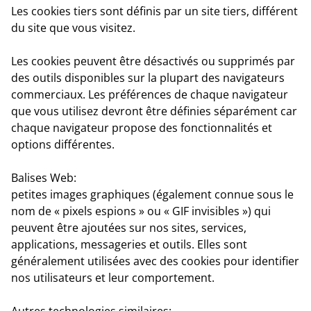
Les cookies tiers
sont définis par un site tiers, différent
du site que vous visitez.
Les cookies peuvent être désactivés ou supprimés par
des outils disponibles sur la plupart des navigateurs
commerciaux. Les préférences de chaque navigateur
que vous utilisez devront être définies séparément car
chaque navigateur propose des fonctionnalités et
options différentes.
Balises Web
:
petites images graphiques (également connue sous le
nom de « pixels espions » ou « GIF invisibles ») qui
peuvent être ajoutées sur nos sites, services,
applications, messageries et outils. Elles sont
généralement utilisées avec des cookies pour identifier
nos utilisateurs et leur comportement.
Autres technologies similaires: