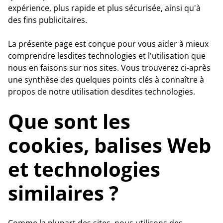
expérience, plus rapide et plus sécurisée, ainsi qu'à
des fins publicitaires.
La présente page est conçue pour vous aider à mieux
comprendre lesdites technologies et l'utilisation que
nous en faisons sur nos sites. Vous trouverez ci-après
une synthèse des quelques points clés à connaître à
propos de notre utilisation desdites technologies.
Que sont les
cookies, balises Web
et technologies
similaires ?
Comme la plupart des sites, nous utilisons des