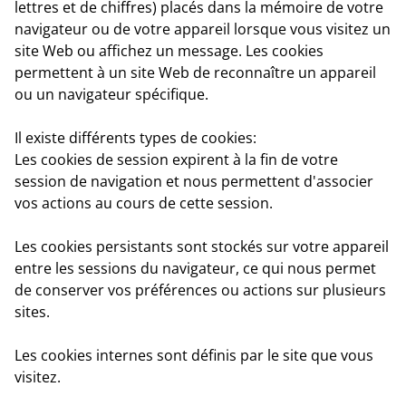
lettres et de chiffres) placés dans la mémoire de votre
navigateur ou de votre appareil lorsque vous visitez un
site Web ou affichez un message. Les cookies
permettent à un site Web de reconnaître un appareil
ou un navigateur spécifique.
Il existe différents types de cookies:
Les cookies de session
expirent à la fin de votre
session de navigation et nous permettent d'associer
vos actions au cours de cette session.
Les cookies persistant
s sont stockés sur votre appareil
entre les sessions du navigateur, ce qui nous permet
de conserver vos préférences ou actions sur plusieurs
sites.
Les cookies internes
sont définis par le site que vous
visitez.