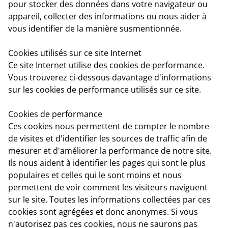
pour stocker des données dans votre navigateur ou
appareil, collecter des informations ou nous aider à
vous identifier de la manière susmentionnée.
Cookies utilisés sur ce site Internet
Ce site Internet utilise des cookies de performance.
Vous trouverez ci-dessous davantage d'informations
sur les cookies de performance utilisés sur ce site.
Cookies de performance
Ces cookies nous permettent de compter le nombre
de visites et d'identifier les sources de traffic afin de
mesurer et d'améliorer la performance de notre site.
Ils nous aident à identifier les pages qui sont le plus
populaires et celles qui le sont moins et nous
permettent de voir comment les visiteurs naviguent
sur le site. Toutes les informations collectées par ces
cookies sont agrégées et donc anonymes. Si vous
n'autorisez pas ces cookies, nous ne saurons pas