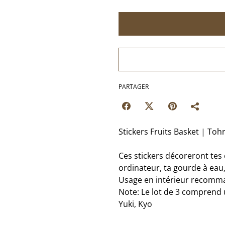
PARTAGER
Stickers Fruits Basket | Tohr
Ces stickers décoreront tes 
ordinateur, ta gourde à eau,.
Usage en intérieur recomm
Note: Le lot de 3 comprend 
Yuki, Kyo