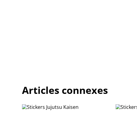
Articles connexes