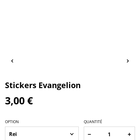
Stickers Evangelion
3,00 €
OPTION
QUANTITÉ