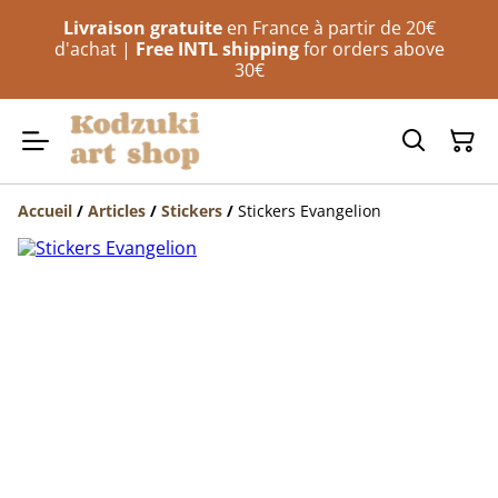
Livraison gratuite
en France à partir de 20€
d'achat |
Free INTL shipping
for orders above
30€
Accueil
/
Articles
/
Stickers
/
Stickers Evangelion