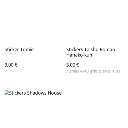
Sticker Tomie
Stickers Taisho Roman
Hanako-kun
3,00 €
3,00 €
AUTRES VARIANTES DISPONIBLES