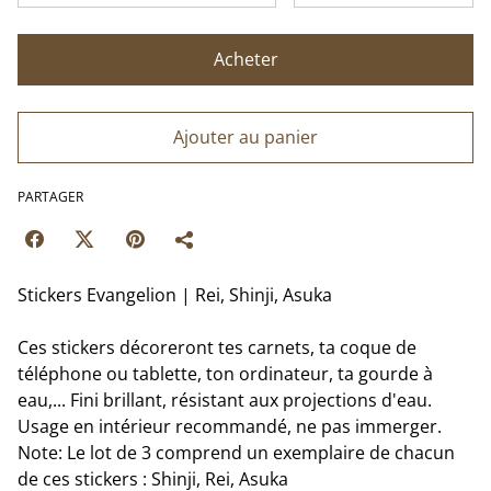
Acheter
Ajouter au panier
PARTAGER
Stickers Evangelion | Rei, Shinji, Asuka
Ces stickers décoreront tes carnets, ta coque de
téléphone ou tablette, ton ordinateur, ta gourde à
eau,... Fini brillant, résistant aux projections d'eau.
Usage en intérieur recommandé, ne pas immerger.
Note: Le lot de 3 comprend un exemplaire de chacun
de ces stickers : Shinji, Rei, Asuka