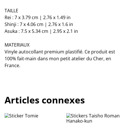
TAILLE
Rei : 7 x 3.79 cm | 2.76 x 1.49 in
Shinji : 7 x 4.06 cm | 2.76 x 1.6 in
Asuka : 7.5 x 5.34 cm | 2.95 x 2.1 in
MATERIAUX
Vinyle autocollant premium plastifié. Ce produit est
100% fait-main dans mon petit atelier du Cher, en
France.
Articles connexes