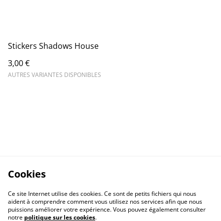
Stickers Shadows House
3,00 €
AUTRES VARIANTES DISPONIBLES
Cookies
Ce site Internet utilise des cookies. Ce sont de petits fichiers qui nous
aident à comprendre comment vous utilisez nos services afin que nous
puissions améliorer votre expérience. Vous pouvez également consulter
notre
politique sur les cookies
.