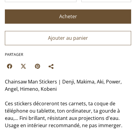
Acheter
Ajouter au panier
PARTAGER
Chainsaw Man Stickers | Denji, Makima, Aki, Power,
Angel, Himeno, Kobeni
Ces stickers décoreront tes carnets, ta coque de
téléphone ou tablette, ton ordinateur, ta gourde à
eau,... Fini brillant, résistant aux projections d'eau.
Usage en intérieur recommandé, ne pas immerger.