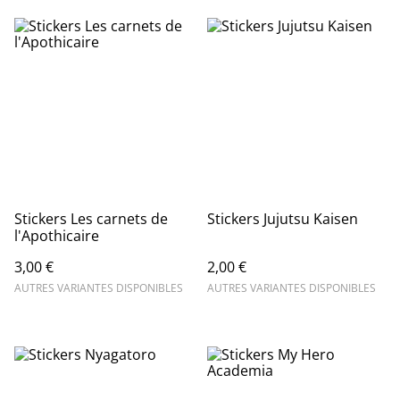
Stickers Les carnets de
Stickers Jujutsu Kaisen
l'Apothicaire
3,00 €
2,00 €
AUTRES VARIANTES DISPONIBLES
AUTRES VARIANTES DISPONIBLES