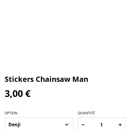
Stickers Chainsaw Man
3,00 €
OPTION
QUANTITÉ