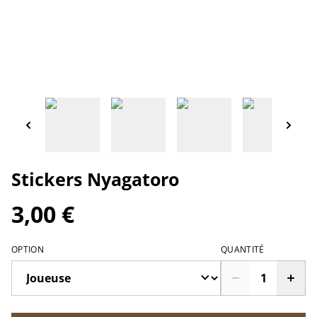
Stickers Nyagatoro
3,00 €
OPTION
QUANTITÉ