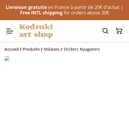
Livraison gratuite
en France à partir de 20€ d'achat |
Free INTL shipping
for orders above 30€
Accueil
/
Produits
/
Stickers
/
Stickers Nyagatoro