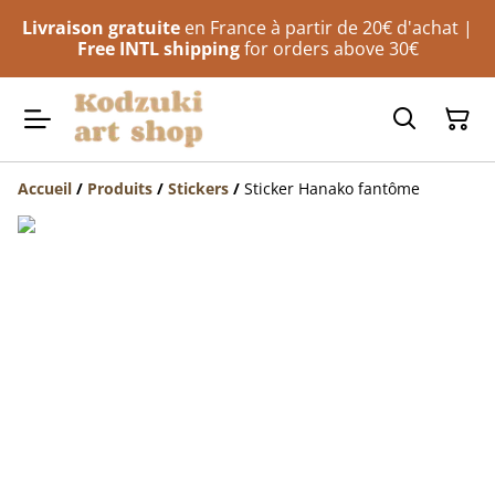
Livraison gratuite
en France à partir de 20€ d'achat |
Free INTL shipping
for orders above 30€
Accueil
/
Produits
/
Stickers
/
Sticker Hanako fantôme