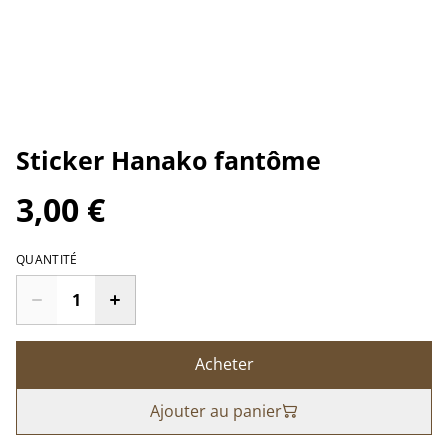
Sticker Hanako fantôme
3,00 €
QUANTITÉ
Acheter
Ajouter au panier