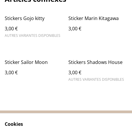
Stickers Gojo kitty
Sticker Marin Kitagawa
3,00 €
3,00 €
AUTRES VARIANTES DISPONIBLES
Sticker Sailor Moon
Stickers Shadows House
3,00 €
3,00 €
AUTRES VARIANTES DISPONIBLES
Cookies
Contactez-nous
Conditions